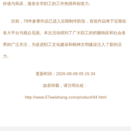
价值与风采，激发全市职工的工作热情和创造力。
目前，78件参赛作品已进入后期制作阶段，首批作品将于近期在
各大平台与观众见面。本次活动得到了广大职工的积极响应和社会各
界的广泛关注，为促进职工文化建设和精神文明建设注入了新的活
力。
更新时间：2026-08-08 05:15:34
如若转载，请注明出处：
http://www.57weishang.com/product/44.html