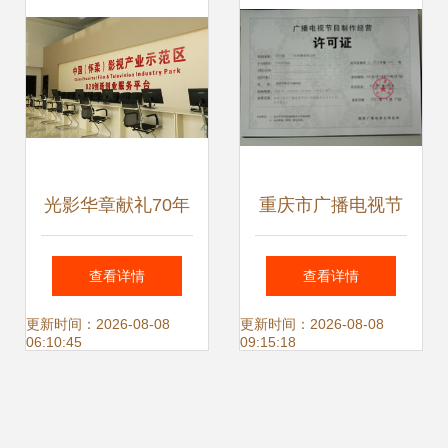
光影华章献礼70年
重庆市广播电视节
中国影都广播电视
目制作经营许可证
查看详情
查看详情
节目制作经营蓬勃
核发全流程指南
更新时间：2026-08-08
更新时间：2026-08-08
06:10:45
09:15:18
发展