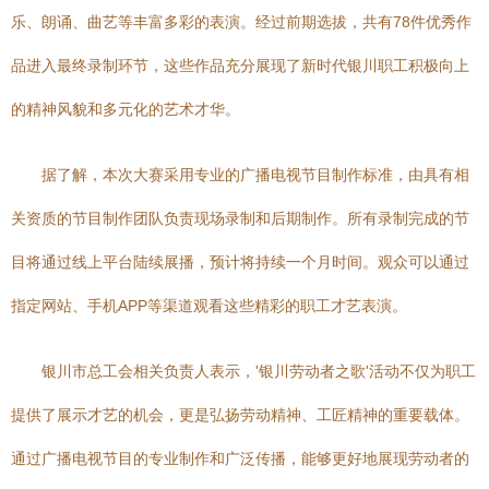
乐、朗诵、曲艺等丰富多彩的表演。经过前期选拔，共有78件优秀作
品进入最终录制环节，这些作品充分展现了新时代银川职工积极向上
的精神风貌和多元化的艺术才华。
据了解，本次大赛采用专业的广播电视节目制作标准，由具有相
关资质的节目制作团队负责现场录制和后期制作。所有录制完成的节
目将通过线上平台陆续展播，预计将持续一个月时间。观众可以通过
指定网站、手机APP等渠道观看这些精彩的职工才艺表演。
银川市总工会相关负责人表示，'银川劳动者之歌'活动不仅为职工
提供了展示才艺的机会，更是弘扬劳动精神、工匠精神的重要载体。
通过广播电视节目的专业制作和广泛传播，能够更好地展现劳动者的