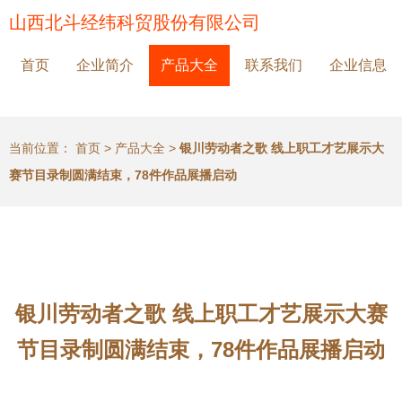
山西北斗经纬科贸股份有限公司
首页
企业简介
产品大全
联系我们
企业信息
当前位置：
首页
>
产品大全
>
银川劳动者之歌 线上职工才艺展示大
赛节目录制圆满结束，78件作品展播启动
银川劳动者之歌 线上职工才艺展示大赛
节目录制圆满结束，78件作品展播启动