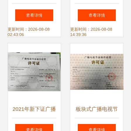
经营许可证 行业准
制作经营许可证办
查看详情
查看详情
入与申请指南
理全流程解析
更新时间：2026-08-08
更新时间：2026-08-08
02:43:06
14:39:36
2021年新下证广播
板块式广播电视节
电视节目制作经营
目 制作经营策略与
查看详情
查看详情