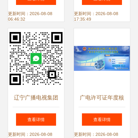
许可证详解与行业
创新发展
更新时间：2026-08-08
更新时间：2026-08-08
06:46:32
17:35:49
影响
辽宁广播电视集团
广电许可证年度核
《2025辽视春晚》
验 1835家公司获
查看详情
查看详情
吉祥物与周边设计
准继续经营，行业
更新时间：2026-08-08
更新时间：2026-08-08