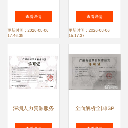
制作经营许可证申
目经营许可证办理
查看详情
查看详情
请指南
全流程指南
更新时间：2026-08-06
更新时间：2026-08-06
17:46:38
15:17:37
深圳人力资源服务
全面解析全国ISP
许可证与广播电视
许可证办理 资质认