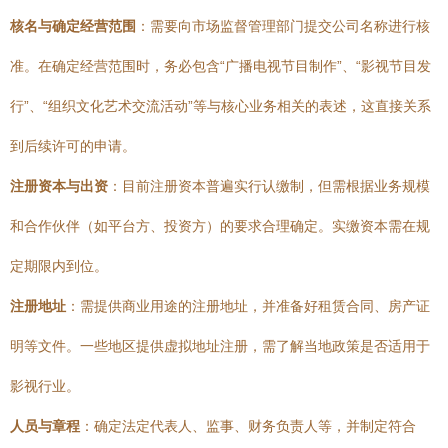
核名与确定经营范围
：需要向市场监督管理部门提交公司名称进行核
准。在确定经营范围时，务必包含“广播电视节目制作”、“影视节目发
行”、“组织文化艺术交流活动”等与核心业务相关的表述，这直接关系
到后续许可的申请。
注册资本与出资
：目前注册资本普遍实行认缴制，但需根据业务规模
和合作伙伴（如平台方、投资方）的要求合理确定。实缴资本需在规
定期限内到位。
注册地址
：需提供商业用途的注册地址，并准备好租赁合同、房产证
明等文件。一些地区提供虚拟地址注册，需了解当地政策是否适用于
影视行业。
人员与章程
：确定法定代表人、监事、财务负责人等，并制定符合