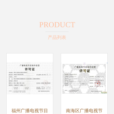
PRODUCT
产品列表
福州广播电视节目
南海区广播电视节