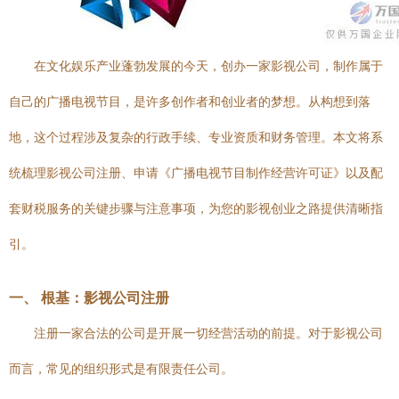
在文化娱乐产业蓬勃发展的今天，创办一家影视公司，制作属于
自己的广播电视节目，是许多创作者和创业者的梦想。从构想到落
地，这个过程涉及复杂的行政手续、专业资质和财务管理。本文将系
统梳理影视公司注册、申请《广播电视节目制作经营许可证》以及配
套财税服务的关键步骤与注意事项，为您的影视创业之路提供清晰指
引。
一、 根基：影视公司注册
注册一家合法的公司是开展一切经营活动的前提。对于影视公司
而言，常见的组织形式是有限责任公司。