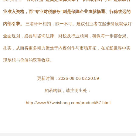
业准入资格，而“专业财税服务”则是保障企业血脉畅通、行稳致远的
内部引擎。
三者环环相扣，缺一不可。建议创业者在起步阶段就做好
全面规划，必要时咨询法律、财税及行业顾问，确保每一步都合规、
扎实，从而将更多精力聚焦于内容创作与市场开拓，在光影世界中实
现梦想与价值的双重收获。
更新时间：2026-08-06 02:20:59
如若转载，请注明出处：
http://www.57weishang.com/product/57.html