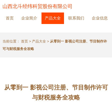
山西北斗经纬科贸股份有限公司
首页
企业简介
产品大全
联系我们
企业信息
当前位置：
首页
>
产品大全
>
从零到一 影视公司注册、节目制作许
可与财税服务全攻略
从零到一 影视公司注册、节目制作许可
与财税服务全攻略