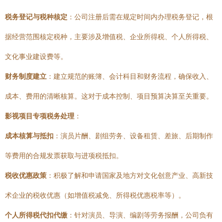
税务登记与税种核定
：公司注册后需在规定时间内办理税务登记，根
据经营范围核定税种，主要涉及增值税、企业所得税、个人所得税、
文化事业建设费等。
财务制度建立
：建立规范的账簿、会计科目和财务流程，确保收入、
成本、费用的清晰核算。这对于成本控制、项目预算决算至关重要。
影视项目专项税务处理
：
成本核算与抵扣
：演员片酬、剧组劳务、设备租赁、差旅、后期制作
等费用的合规发票获取与进项税抵扣。
税收优惠政策
：积极了解和申请国家及地方对文化创意产业、高新技
术企业的税收优惠（如增值税减免、所得税优惠税率等）。
个人所得税代扣代缴
：针对演员、导演、编剧等劳务报酬，公司负有