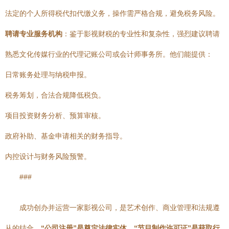
法定的个人所得税代扣代缴义务，操作需严格合规，避免税务风险。
聘请专业服务机构
：鉴于影视财税的专业性和复杂性，强烈建议聘请
熟悉文化传媒行业的代理记账公司或会计师事务所。他们能提供：
日常账务处理与纳税申报。
税务筹划，合法合规降低税负。
项目投资财务分析、预算审核。
政府补助、基金申请相关的财务指导。
内控设计与财务风险预警。
###
成功创办并运营一家影视公司，是艺术创作、商业管理和法规遵
从的结合。
“公司注册”是奠定法律实体，“节目制作许可证”是获取行