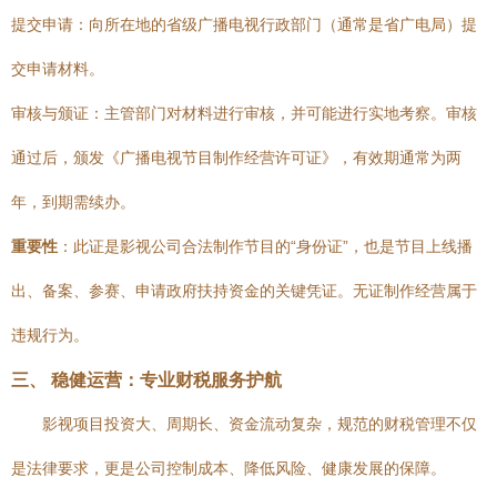
提交申请：向所在地的省级广播电视行政部门（通常是省广电局）提
交申请材料。
审核与颁证：主管部门对材料进行审核，并可能进行实地考察。审核
通过后，颁发《广播电视节目制作经营许可证》，有效期通常为两
年，到期需续办。
重要性
：此证是影视公司合法制作节目的“身份证”，也是节目上线播
出、备案、参赛、申请政府扶持资金的关键凭证。无证制作经营属于
违规行为。
三、 稳健运营：专业财税服务护航
影视项目投资大、周期长、资金流动复杂，规范的财税管理不仅
是法律要求，更是公司控制成本、降低风险、健康发展的保障。