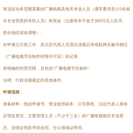
有适应业务范围需要的广播电视及相关专业人员（通常要求至少3名相
关专业背景的专职人员）和资金（注册资本不低于300万元人民币，
部分地区或有调整）。
在申请之日前三年，其法定代表人无违法违规记录或机构无被吊销过
《广播电视节目制作经营许可证》的记录。
有明确的经营范围，且包含“广播电视节目制作”。
法律、行政法规规定的其他条件。
申请流程
：
准备材料：包括申请书、营业执照副本、公司章程、法定代表人身份
证明及简历、主要管理人员（不少于三名）的广播电视相关专业简
历、业绩证明及劳动合同、办公场地证明等。