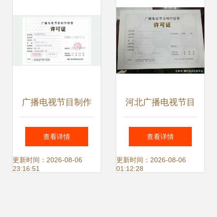
区
广播电视节目制作
河北广播电视节目
经营许可证 行业准
制作经营许可证办
查看详情
查看详情
入与申请指南
理全流程解析
更新时间：2026-08-06
更新时间：2026-08-06
23:16:51
01:12:28