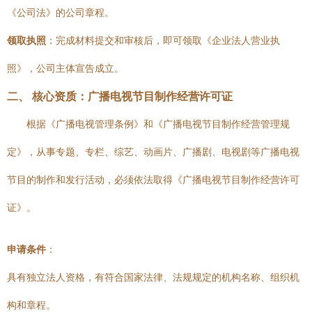
《公司法》的公司章程。
领取执照
：完成材料提交和审核后，即可领取《企业法人营业执
照》，公司主体宣告成立。
二、 核心资质：广播电视节目制作经营许可证
根据《广播电视管理条例》和《广播电视节目制作经营管理规
定》，从事专题、专栏、综艺、动画片、广播剧、电视剧等广播电视
节目的制作和发行活动，必须依法取得《广播电视节目制作经营许可
证》。
申请条件
：
具有独立法人资格，有符合国家法律、法规规定的机构名称、组织机
构和章程。