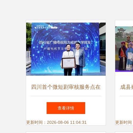
四川首个微短剧审核服务点在
成县
青羊启用 优化广播电视节目
电视
查看详情
制作经营新生态
腔
更新时间：2026-08-06 11:04:31
更新时间：20