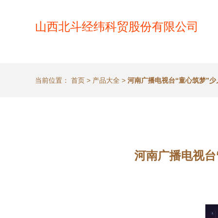
山西北斗经纬科贸股份有限公司
当前位置：
首页
>
产品大全
>
河南广播电视台“童心筑梦”
河南广播电视台