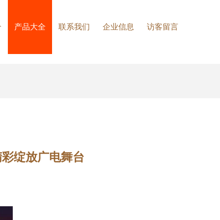
介
产品大全
联系我们
企业信息
访客留言
精彩绽放广电舞台